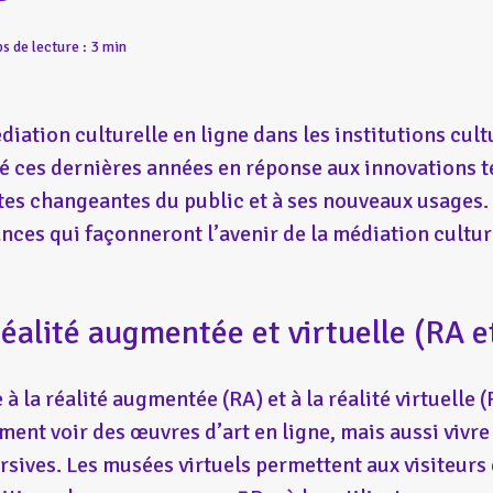
s de lecture : 3 min
diation culturelle en ligne dans les institutions cul
é ces dernières années en réponse aux innovations 
tes changeantes du public et à ses nouveaux usages.
nces qui façonneront l’avenir de la médiation culture
Réalité augmentée et virtuelle (RA e
 à la réalité augmentée (RA) et à la réalité virtuelle (
ment voir des œuvres d’art en ligne, mais aussi vivr
sives. Les musées virtuels permettent aux visiteurs 