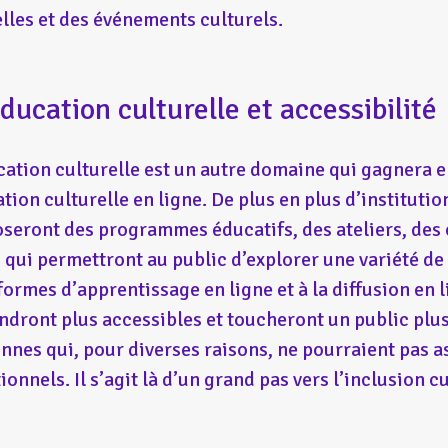
elles et des événements culturels.
Éducation culturelle et accessibilité
cation culturelle est un autre domaine qui gagnera 
tion culturelle en ligne. De plus en plus d’institutio
seront des programmes éducatifs, des ateliers, des
 qui permettront au public d’explorer une variété d
formes d’apprentissage en ligne et à la diffusion en l
ndront plus accessibles et toucheront un public plus
nnes qui, pour diverses raisons, ne pourraient pas a
ionnels. Il s’agit là d’un grand pas vers l’inclusion cu