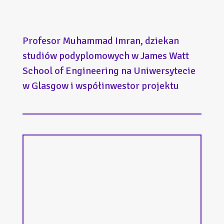
Profesor Muhammad Imran, dziekan
studiów podyplomowych w James Watt
School of Engineering na Uniwersytecie
w Glasgow i współinwestor projektu