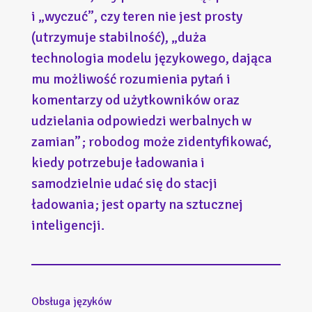
i „wyczuć”, czy teren nie jest prosty
(utrzymuje stabilność), „duża
technologia modelu językowego, dająca
mu możliwość rozumienia pytań i
komentarzy od użytkowników oraz
udzielania odpowiedzi werbalnych w
zamian” ; robodog może zidentyfikować,
kiedy potrzebuje ładowania i
samodzielnie udać się do stacji
ładowania ; jest oparty na sztucznej
inteligencji.
Obsługa języków