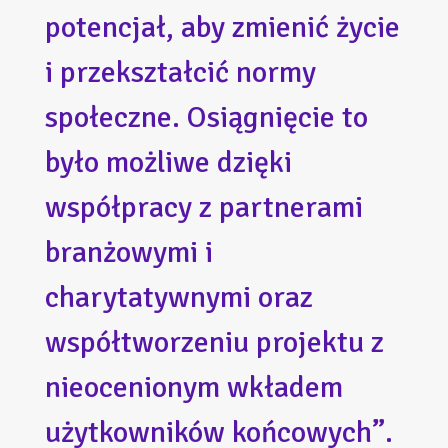
potencjał, aby zmienić życie
i przekształcić normy
społeczne. Osiągnięcie to
było możliwe dzięki
współpracy z partnerami
branżowymi i
charytatywnymi oraz
współtworzeniu projektu z
nieocenionym wkładem
użytkowników końcowych”.