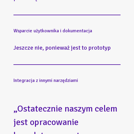
Wsparcie użytkownika i dokumentacja
Jeszcze nie, ponieważ jest to prototyp
Integracja z innymi narzędziami
„Ostatecznie naszym celem
jest opracowanie