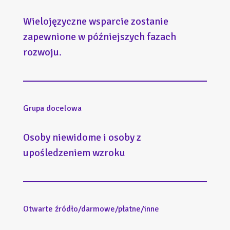
Wielojęzyczne wsparcie zostanie
zapewnione w późniejszych fazach
rozwoju.
Grupa docelowa
Osoby niewidome i osoby z
upośledzeniem wzroku
Otwarte źródło/darmowe/płatne/inne