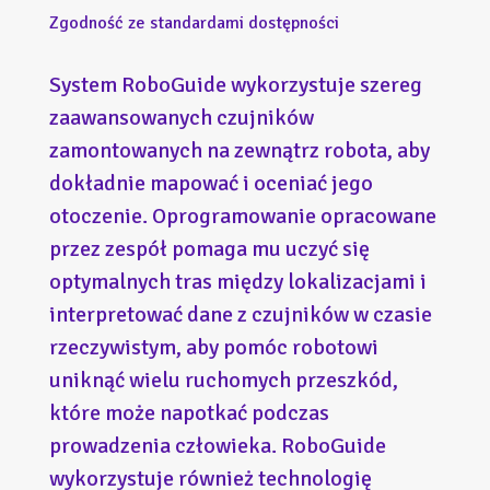
Zgodność ze standardami dostępności
System RoboGuide wykorzystuje szereg
zaawansowanych czujników
zamontowanych na zewnątrz robota, aby
dokładnie mapować i oceniać jego
otoczenie. Oprogramowanie opracowane
przez zespół pomaga mu uczyć się
optymalnych tras między lokalizacjami i
interpretować dane z czujników w czasie
rzeczywistym, aby pomóc robotowi
uniknąć wielu ruchomych przeszkód,
które może napotkać podczas
prowadzenia człowieka. RoboGuide
wykorzystuje również technologię