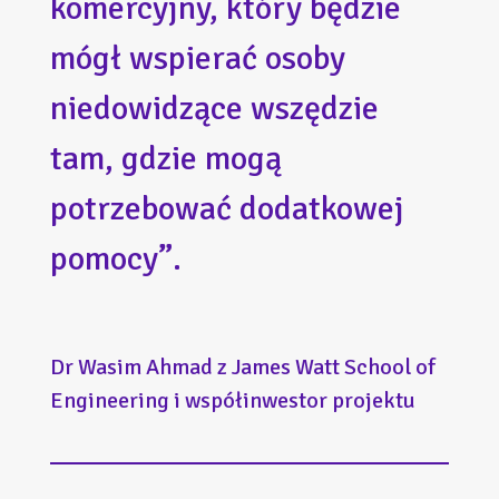
komercyjny, który będzie
mógł wspierać osoby
niedowidzące wszędzie
tam, gdzie mogą
potrzebować dodatkowej
pomocy”.
Dr Wasim Ahmad z James Watt School of
Engineering i współinwestor projektu