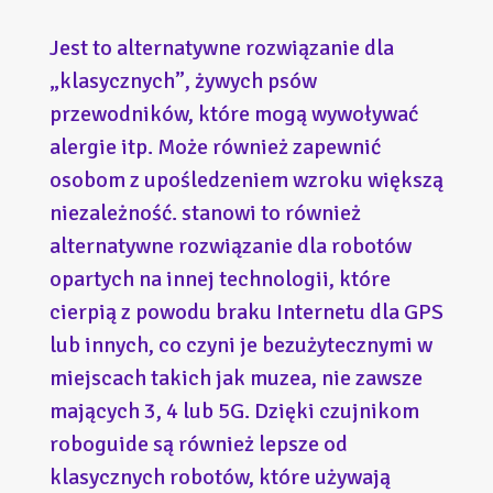
Jest to alternatywne rozwiązanie dla
„klasycznych”, żywych psów
przewodników, które mogą wywoływać
alergie itp. Może również zapewnić
osobom z upośledzeniem wzroku większą
niezależność. stanowi to również
alternatywne rozwiązanie dla robotów
opartych na innej technologii, które
cierpią z powodu braku Internetu dla GPS
lub innych, co czyni je bezużytecznymi w
miejscach takich jak muzea, nie zawsze
mających 3, 4 lub 5G. Dzięki czujnikom
roboguide są również lepsze od
klasycznych robotów, które używają