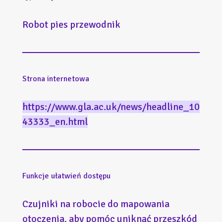
Robot pies przewodnik
Strona internetowa
https://www.gla.ac.uk/news/headline_10
43333_en.html
Funkcje ułatwień dostępu
Czujniki na robocie do mapowania
otoczenia, aby pomóc uniknąć przeszkód