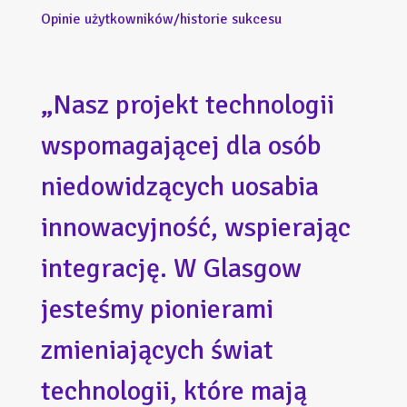
Opinie użytkowników/historie sukcesu
„Nasz projekt technologii
wspomagającej dla osób
niedowidzących uosabia
innowacyjność, wspierając
integrację. W Glasgow
jesteśmy pionierami
zmieniających świat
technologii, które mają