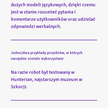
dużych modeli językowych, dzięki czemu
jest w stanie rozumieć pytania i
komentarze użytkowników oraz udzielać
odpowiedzi werbalnych.
Jeden/dwa przykłady projektów, w których
narzędzie zostało wykorzystane
Na razie robot był testowany w
Hunterian, najstarszym muzeum w
Szkocji.