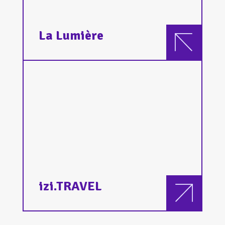
La Lumière
izi.TRAVEL