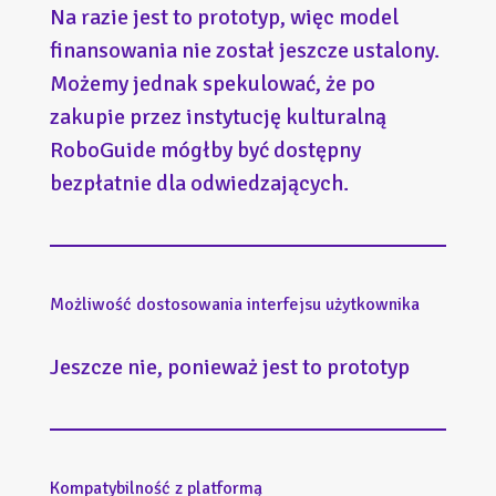
Na razie jest to prototyp, więc model
finansowania nie został jeszcze ustalony.
Możemy jednak spekulować, że po
zakupie przez instytucję kulturalną
RoboGuide mógłby być dostępny
bezpłatnie dla odwiedzających.
Możliwość dostosowania interfejsu użytkownika
Jeszcze nie, ponieważ jest to prototyp
Kompatybilność z platformą