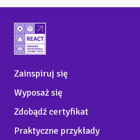
Zainspiruj się
Wyposaż się
Zdobądź certyfikat
Praktyczne przykłady