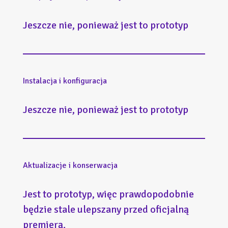
Jeszcze nie, ponieważ jest to prototyp
Instalacja i konfiguracja
Jeszcze nie, ponieważ jest to prototyp
Aktualizacje i konserwacja
Jest to prototyp, więc prawdopodobnie
będzie stale ulepszany przed oficjalną
premierą.