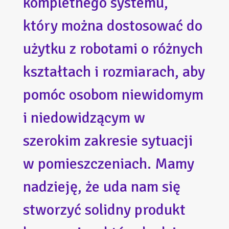
kompletnego systemu,
który można dostosować do
użytku z robotami o różnych
kształtach i rozmiarach, aby
pomóc osobom niewidomym
i niedowidzącym w
szerokim zakresie sytuacji
w pomieszczeniach. Mamy
nadzieję, że uda nam się
stworzyć solidny produkt