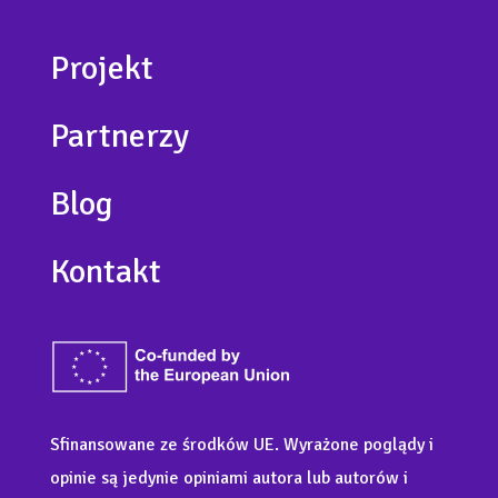
Projekt
Partnerzy
Blog
Kontakt
Sfinansowane ze środków UE. Wyrażone poglądy i
opinie są jedynie opiniami autora lub autorów i