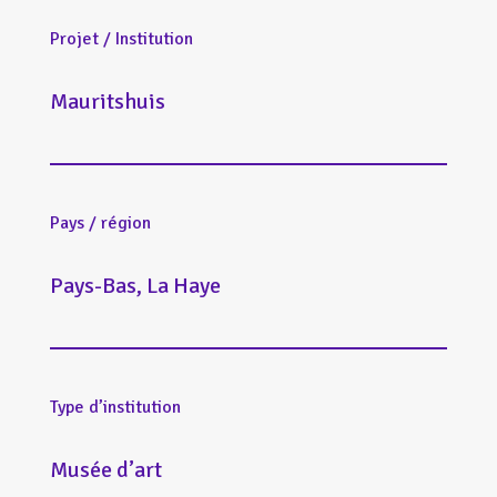
Projet / Institution
Mauritshuis
Pays / région
Pays-Bas, La Haye
Type d’institution
Musée d’art