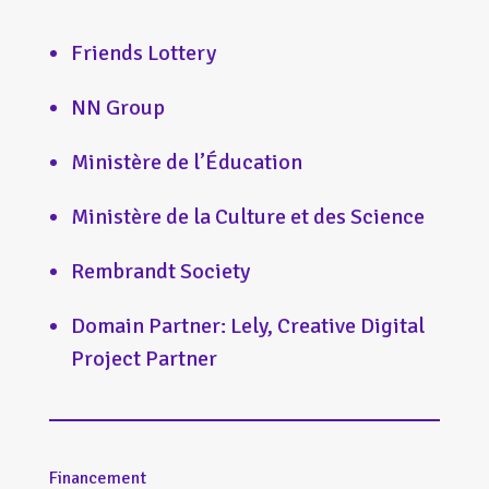
Friends Lottery
NN Group
Ministère de l’Éducation
Ministère de la Culture et des Science
Rembrandt Society
Domain Partner: Lely, Creative Digital
Project Partner
Financement