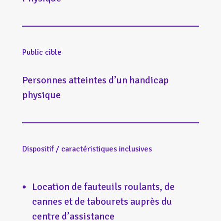
Public cible
Personnes atteintes d’un handicap
physique
Dispositif / caractéristiques inclusives
Location de fauteuils roulants, de
cannes et de tabourets auprès du
centre d’assistance