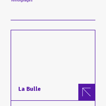
Témoignages
La Bulle