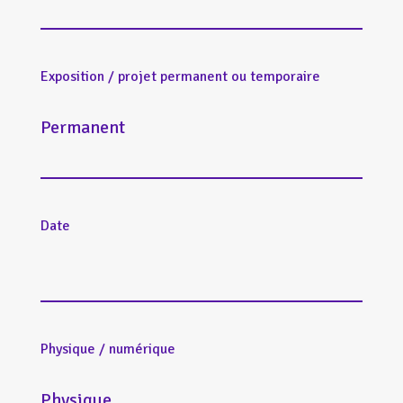
Exposition / projet permanent ou temporaire
Permanent
Date
Physique / numérique
Physique