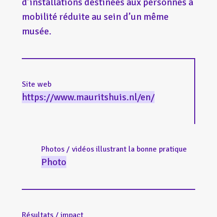
d’installations destinées aux personnes à
mobilité réduite au sein d’un même
musée.
Site web
https://www.mauritshuis.nl/en/
Photos / vidéos illustrant la bonne pratique
Photo
Résultats / impact