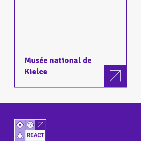
Musée national de
Kielce