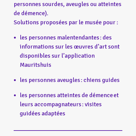
personnes sourdes, aveugles ou atteintes
de démence).
Solutions proposées par le musée pour :
les personnes malentendantes : des
informations sur les œuvres d’art sont
disponibles sur l’application
Mauritshuis
les personnes aveugles : chiens guides
les personnes atteintes de démence et
leurs accompagnateurs : visites
guidées adaptées