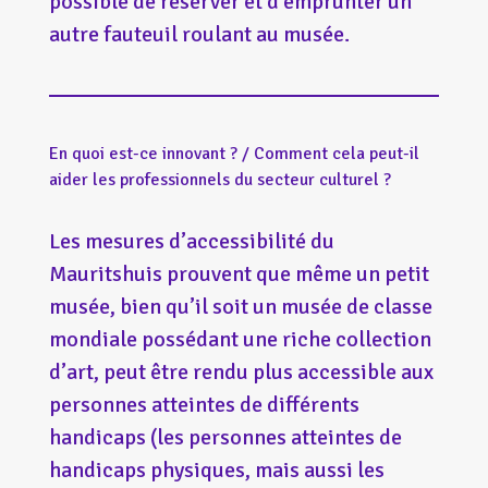
possible de réserver et d’emprunter un
autre fauteuil roulant au musée.
En quoi est-ce innovant ? / Comment cela peut-il
aider les professionnels du secteur culturel ?
Les mesures d’accessibilité du
Mauritshuis prouvent que même un petit
musée, bien qu’il soit un musée de classe
mondiale possédant une riche collection
d’art, peut être rendu plus accessible aux
personnes atteintes de différents
handicaps (les personnes atteintes de
handicaps physiques, mais aussi les