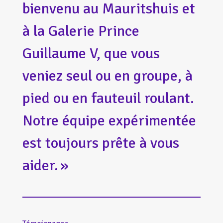
bienvenu au Mauritshuis et
à la Galerie Prince
Guillaume V, que vous
veniez seul ou en groupe, à
pied ou en fauteuil roulant.
Notre équipe expérimentée
est toujours prête à vous
aider. »