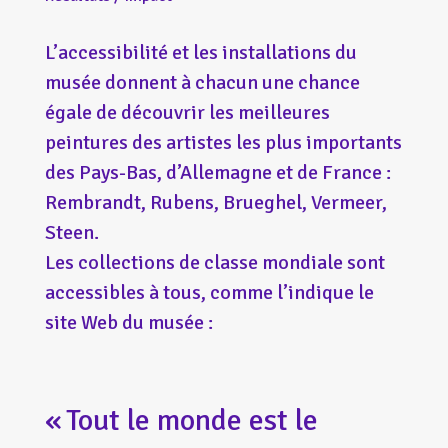
L’accessibilité et les installations du
musée donnent à chacun une chance
égale de découvrir les meilleures
peintures des artistes les plus importants
des Pays-Bas, d’Allemagne et de France :
Rembrandt, Rubens, Brueghel, Vermeer,
Steen.
Les collections de classe mondiale sont
accessibles à tous, comme l’indique le
site Web du musée :
« Tout le monde est le