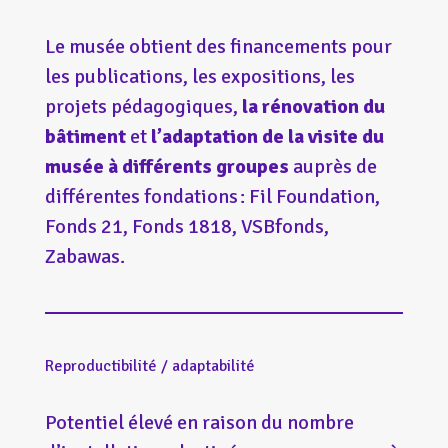
Le musée obtient des financements pour
les publications, les expositions, les
projets pédagogiques,
la rénovation du
bâtiment
et
l’adaptation de la visite du
musée à différents groupes
auprès de
différentes fondations : Fil Foundation,
Fonds 21, Fonds 1818, VSBfonds,
Zabawas.
Reproductibilité / adaptabilité
Potentiel élevé en raison du nombre