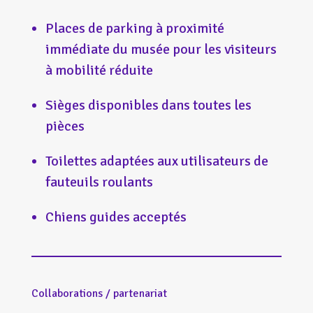
Places de parking à proximité
immédiate du musée pour les visiteurs
à mobilité réduite
Sièges disponibles dans toutes les
pièces
Toilettes adaptées aux utilisateurs de
fauteuils roulants
Chiens guides acceptés
Collaborations / partenariat