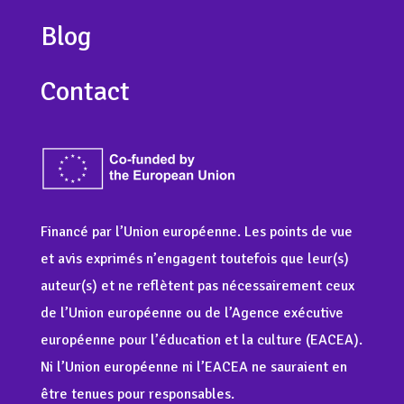
Blog
Contact
Financé par l’Union européenne. Les points de vue
et avis exprimés n’engagent toutefois que leur(s)
auteur(s) et ne reflètent pas nécessairement ceux
de l’Union européenne ou de l’Agence exécutive
européenne pour l’éducation et la culture (EACEA).
Ni l’Union européenne ni l’EACEA ne sauraient en
être tenues pour responsables.