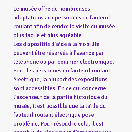
Le musée offre de nombreuses
adaptations aux personnes en fauteuil
roulant afin de rendre la visite du musée
plus facile et plus agréable.
Les dispositifs d’aide à la mobilité
peuvent être réservés à l’avance par
téléphone ou par courrier électronique.
Pour les personnes en fauteuil roulant
électrique, la plupart des expositions
sont accessibles. En ce qui concerne
l’ascenseur de la partie historique du
musée, il est possible que la taille du
fauteuil roulant électrique pose
problème. Pour résoudre cela, il est