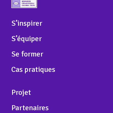
S’inspirer
S’équiper
Se former
Cas pratiques
Projet
Partenaires