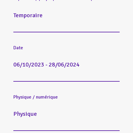
Temporaire
Date
06/10/2023 - 28/06/2024
Physique / numérique
Physique