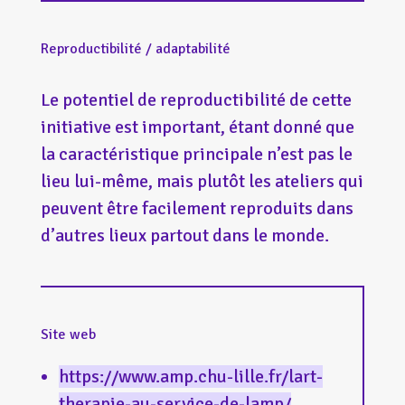
Reproductibilité / adaptabilité
Le potentiel de reproductibilité de cette
initiative est important, étant donné que
la caractéristique principale n’est pas le
lieu lui-même, mais plutôt les ateliers qui
peuvent être facilement reproduits dans
d’autres lieux partout dans le monde.
Site web
https://www.amp.chu-lille.fr/lart-
therapie-au-service-de-lamp/