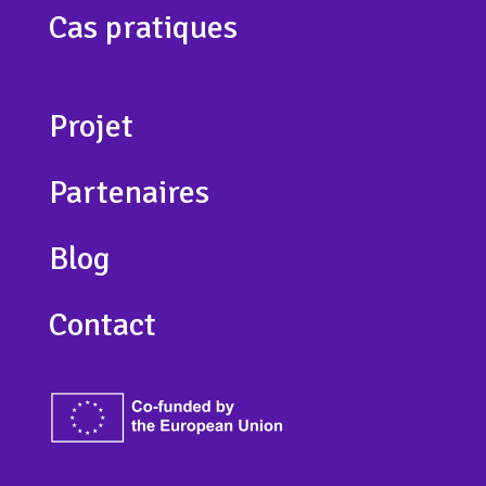
Cas pratiques
Projet
Partenaires
Blog
Contact