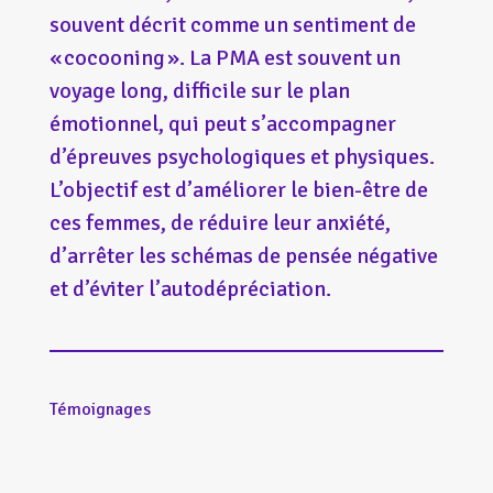
souvent décrit comme un sentiment de
« cocooning ». La PMA est souvent un
voyage long, difficile sur le plan
émotionnel, qui peut s’accompagner
d’épreuves psychologiques et physiques.
L’objectif est d’améliorer le bien-être de
ces femmes, de réduire leur anxiété,
d’arrêter les schémas de pensée négative
et d’éviter l’autodépréciation.
Témoignages