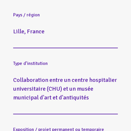
Pays / région
Lille, France
Type d’institution
Collaboration entre un centre hospitalier
universitaire (CHU) et un musée
municipal d'art et d'antiquités
Exposition / projet permanent ou temporaire