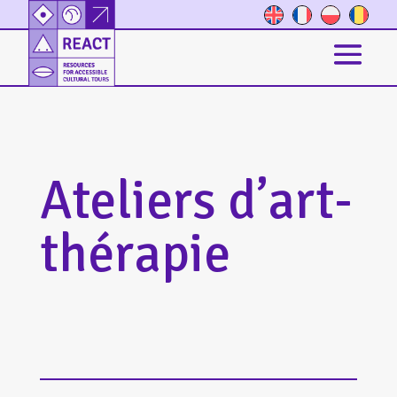
Ateliers d’art-
thérapie