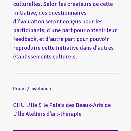
culturelles. Selon les créateurs de cette
initiative, des questionnaires
d’évaluation seront conçus pour les
participants, d’une part pour obtenir leur
feedback, et d’autre part pour pouvoir
reproduire cette initiative dans d’autres
établissements culturels.
Projet / Institution
CHU Lille & le Palais des Beaux-Arts de
Lille Ateliers d'art-thérapie