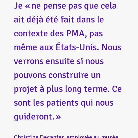
Je « ne pense pas que cela
ait déjà été fait dans le
contexte des PMA, pas
même aux États-Unis. Nous
verrons ensuite si nous
pouvons construire un
projet à plus long terme. Ce
sont les patients qui nous
guideront. »
Christine Decanter, employée au musée