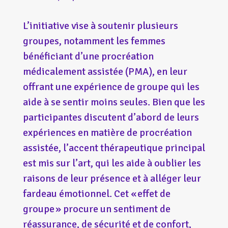
L’initiative vise à soutenir plusieurs
groupes, notamment les femmes
bénéficiant d’une procréation
médicalement assistée (PMA), en leur
offrant une expérience de groupe qui les
aide à se sentir moins seules. Bien que les
participantes discutent d’abord de leurs
expériences en matière de procréation
assistée, l’accent thérapeutique principal
est mis sur l’art, qui les aide à oublier les
raisons de leur présence et à alléger leur
fardeau émotionnel. Cet « effet de
groupe » procure un sentiment de
réassurance, de sécurité et de confort,