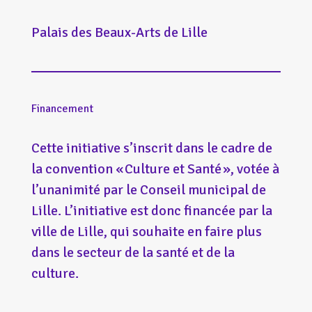
Palais des Beaux-Arts de Lille
Financement
Cette initiative s’inscrit dans le cadre de
la convention « Culture et Santé », votée à
l’unanimité par le Conseil municipal de
Lille. L’initiative est donc financée par la
ville de Lille, qui souhaite en faire plus
dans le secteur de la santé et de la
culture.