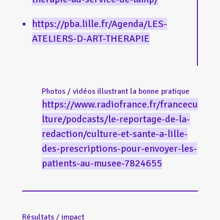
https://pba.lille.fr/Agenda/LES-
ATELIERS-D-ART-THERAPIE
Photos / vidéos illustrant la bonne pratique
https://www.radiofrance.fr/francecu
lture/podcasts/le-reportage-de-la-
redaction/culture-et-sante-a-lille-
des-prescriptions-pour-envoyer-les-
patients-au-musee-7824655
Résultats / impact