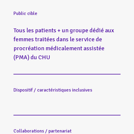
Public cible
Tous les patients + un groupe dédié aux
femmes traitées dans le service de
procréation médicalement assistée
(PMA) du CHU
Dispositif / caractéristiques inclusives
Collaborations / partenariat