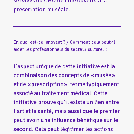
services du CHU de Lille ouverts à la
prescription muséale.
En quoi est-ce innovant ? / Comment cela peut-il
aider les professionnels du secteur culturel ?
L’aspect unique de cette initiative est la
combinaison des concepts de « musée »
et de « prescription », terme typiquement
associé au traitement médical. Cette
initiative prouve qu’il existe un lien entre
l’art et la santé, mais aussi que le premier
peut avoir une influence bénéfique sur le
second. Cela peut légitimer les actions