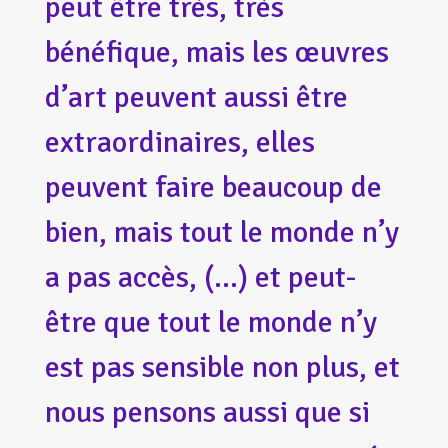
peut être très, très
bénéfique, mais les œuvres
d’art peuvent aussi être
extraordinaires, elles
peuvent faire beaucoup de
bien, mais tout le monde n’y
a pas accès, (…) et peut-
être que tout le monde n’y
est pas sensible non plus, et
nous pensons aussi que si