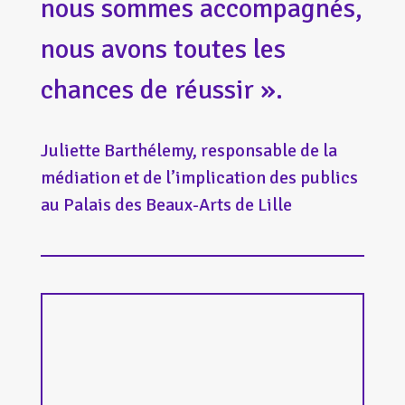
nous sommes accompagnés,
nous avons toutes les
chances de réussir ».
Juliette Barthélemy, responsable de la
médiation et de l’implication des publics
au Palais des Beaux-Arts de Lille