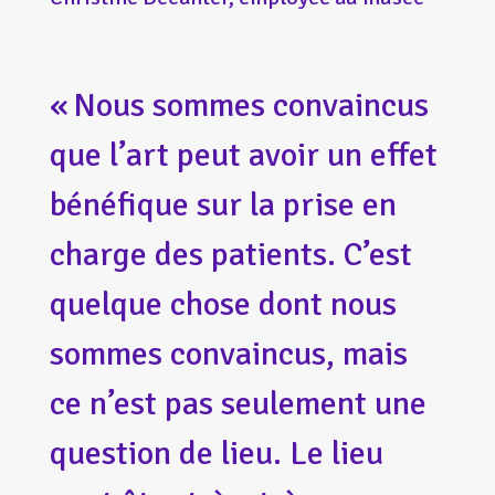
« Nous sommes convaincus
que l’art peut avoir un effet
bénéfique sur la prise en
charge des patients. C’est
quelque chose dont nous
sommes convaincus, mais
ce n’est pas seulement une
question de lieu. Le lieu