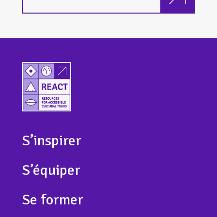
S’inspirer
S’équiper
Se former