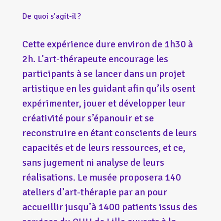
De quoi s’agit-il ?
Cette expérience dure environ de 1h30 à
2h. L’art-thérapeute encourage les
participants à se lancer dans un projet
artistique en les guidant afin qu’ils osent
expérimenter, jouer et développer leur
créativité pour s’épanouir et se
reconstruire en étant conscients de leurs
capacités et de leurs ressources, et ce,
sans jugement ni analyse de leurs
réalisations. Le musée proposera 140
ateliers d’art-thérapie par an pour
accueillir jusqu’à 1400 patients issus des