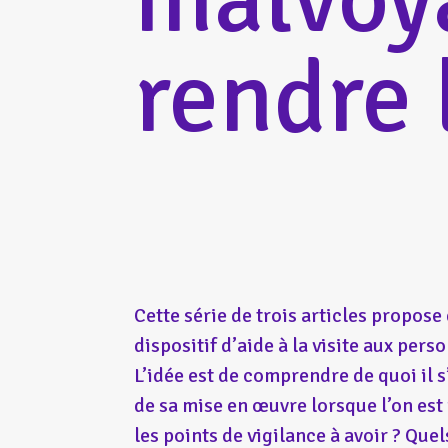
rendre 
Cette série de trois articles propos
dispositif d’aide à la visite aux pers
L’idée est de comprendre de quoi il s
de sa mise en œuvre lorsque l’on est 
les points de vigilance à avoir ? Qu