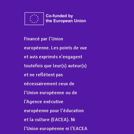
Financé par l’Union
européenne. Les points de vue
et avis exprimés n’engagent
toutefois que leur(s) auteur(s)
et ne reflètent pas
nécessairement ceux de
l’Union européenne ou de
l’Agence exécutive
européenne pour l’éducation
et la culture (EACEA). Ni
l’Union européenne ni l’EACEA