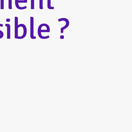
ible ?