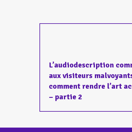
L’audiodescription com
aux visiteurs malvoyants
comment rendre l’art ac
– partie 2