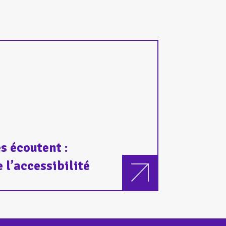
s écoutent :
 l’accessibilité